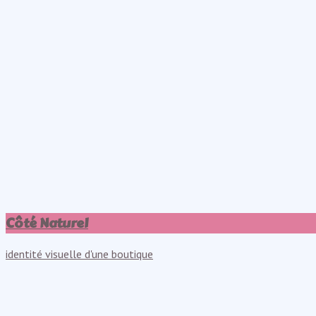
Côté Naturel
identité visuelle d'une boutique