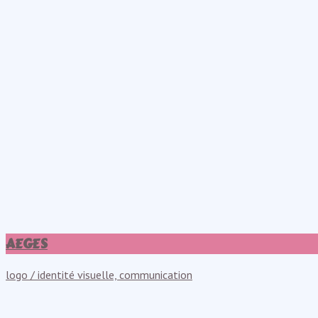
AEGES
logo / identité visuelle, communication