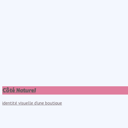
Côté Naturel
identité visuelle d'une boutique