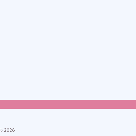
 © 2026