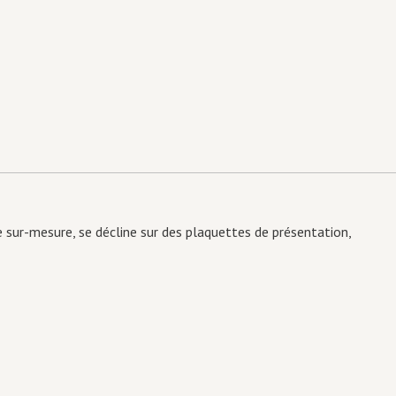
e sur-mesure, se décline sur des plaquettes de présentation,